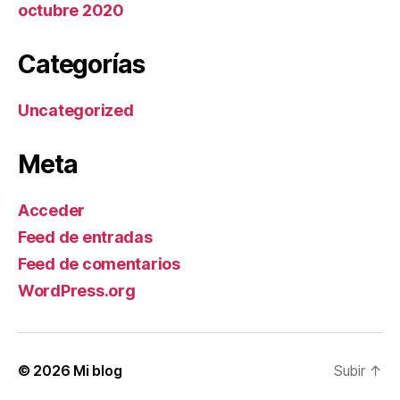
octubre 2020
Categorías
Uncategorized
Meta
Acceder
Feed de entradas
Feed de comentarios
WordPress.org
© 2026
Mi blog
Subir
↑