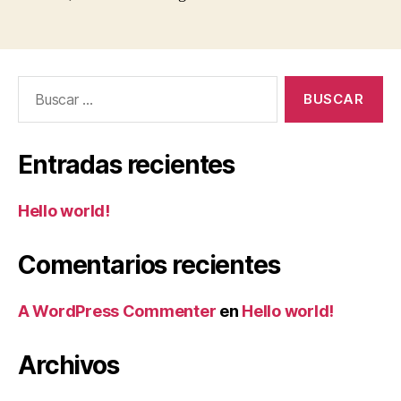
Buscar:
Entradas recientes
Hello world!
Comentarios recientes
A WordPress Commenter
en
Hello world!
Archivos