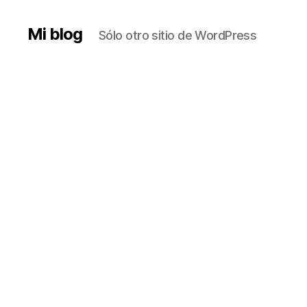
Mi blog
Sólo otro sitio de WordPress