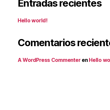
Entradas recientes
Hello world!
Comentarios recient
A WordPress Commenter
en
Hello wo