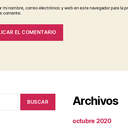
r mi nombre, correo electrónico y web en este navegador para la p
e comente.
Archivos
octubre 2020