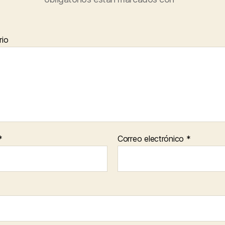
io
*
Correo electrónico
*