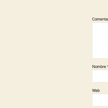
Comentar
Nombre
Web