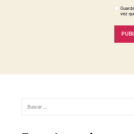
Guarda
vez qu
Buscar: